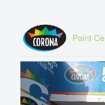
Paint Ce