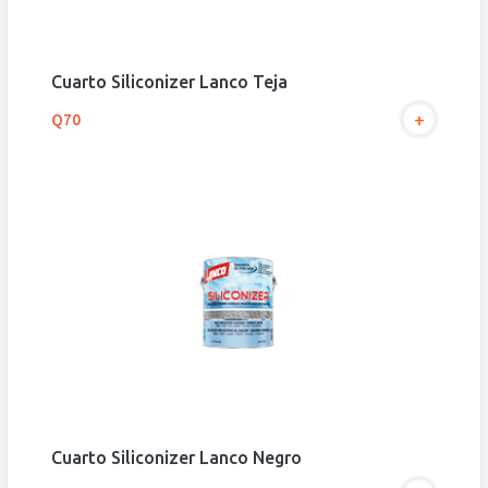
Cuarto Siliconizer Lanco Teja
+
Q70
Cuarto Siliconizer Lanco Negro