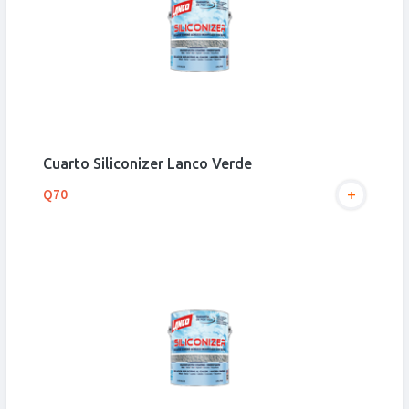
Cuarto Siliconizer Lanco Verde
+
Q70