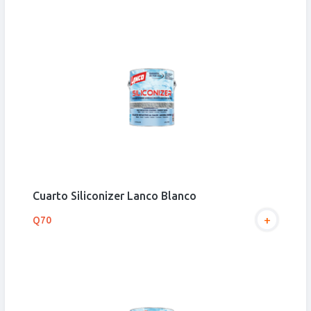
Cuarto Siliconizer Lanco Blanco
+
Q70